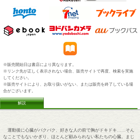
※販売開始日は書店により異なります。
※リンク先が正しく表示されない場合、販売サイトで再度、検索を実施
してください。
※販売サイトにより、お取り扱いがない、または販売を終了している場
合がございます。
解説
運動後に心臓がバクバク、好きな人の前で胸がドキドキ……そん
なことでもないかぎり、ほとんど顧みられない私たちの心臓。まじ