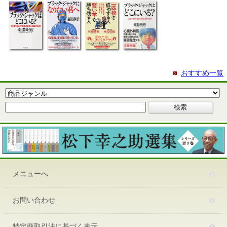
おすすめ一覧
メニューへ
お問い合わせ
特定商取引法に基づく表示