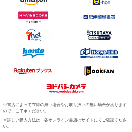
※書店によって在庫の無い場合やお取り扱いの無い場合があります
ので、ご了承ください。
※詳しい購入方法は、各オンライン書店のサイトにてご確認くださ
い。