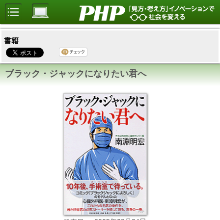
書籍
ブラック・ジャックになりたい君へ