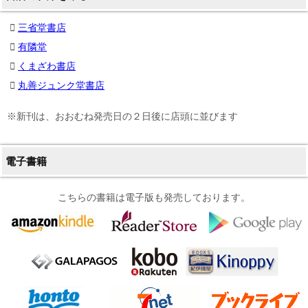
三省堂書店
有隣堂
くまざわ書店
丸善ジュンク堂書店
※新刊は、おおむね発売日の２日後に店頭に並びます
電子書籍
こちらの書籍は電子版も発売しております。