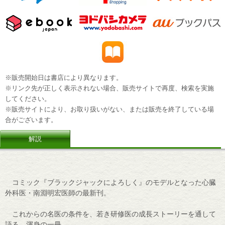
※販売開始日は書店により異なります。
※リンク先が正しく表示されない場合、販売サイトで再度、検索を実施
してください。
※販売サイトにより、お取り扱いがない、または販売を終了している場
合がございます。
解説
コミック『ブラックジャックによろしく』のモデルとなった心臓
外科医・南淵明宏医師の最新刊。
これからの名医の条件を、若き研修医の成長ストーリーを通して
語る、渾身の一冊。