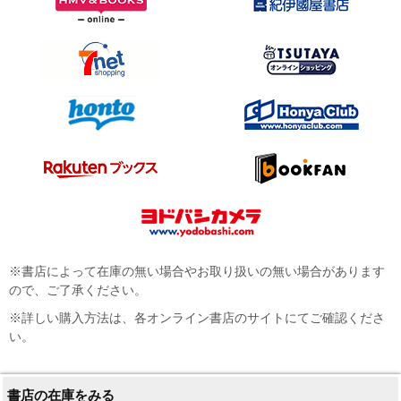
※書店によって在庫の無い場合やお取り扱いの無い場合があります
ので、ご了承ください。
※詳しい購入方法は、各オンライン書店のサイトにてご確認くださ
い。
書店の在庫をみる