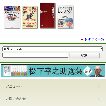
おすすめ一覧
メニューへ
お問い合わせ