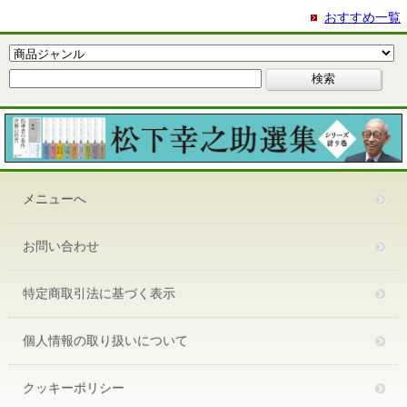
おすすめ一覧
メニューへ
お問い合わせ
特定商取引法に基づく表示
個人情報の取り扱いについて
クッキーポリシー