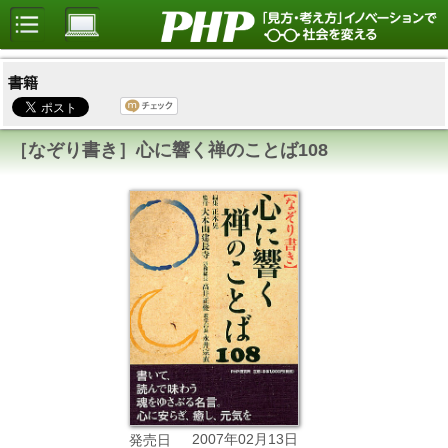
書籍
［なぞり書き］心に響く禅のことば108
2007年02月13日
発売日