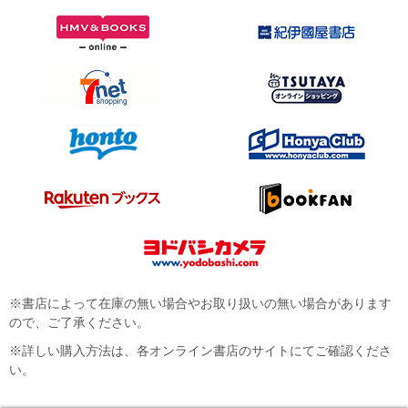
※書店によって在庫の無い場合やお取り扱いの無い場合があります
ので、ご了承ください。
※詳しい購入方法は、各オンライン書店のサイトにてご確認くださ
い。