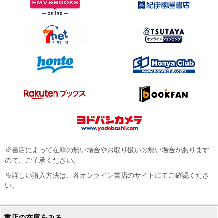
※書店によって在庫の無い場合やお取り扱いの無い場合があります
ので、ご了承ください。
※詳しい購入方法は、各オンライン書店のサイトにてご確認くださ
い。
書店の在庫をみる