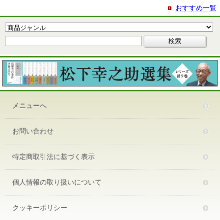
おすすめ一覧
メニューへ
お問い合わせ
特定商取引法に基づく表示
個人情報の取り扱いについて
クッキーポリシー