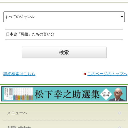
詳細検索はこちら
このページのトップへ
メニューへ
お問い合わせ