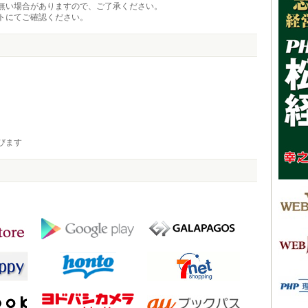
無い場合がありますので、ご了承ください。
トにてご確認ください。
びます