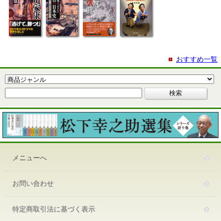
おすすめ一覧
メニューへ
お問い合わせ
特定商取引法に基づく表示