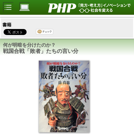
書籍
何が明暗を分けたのか？
戦国合戦「敗者」たちの言い分