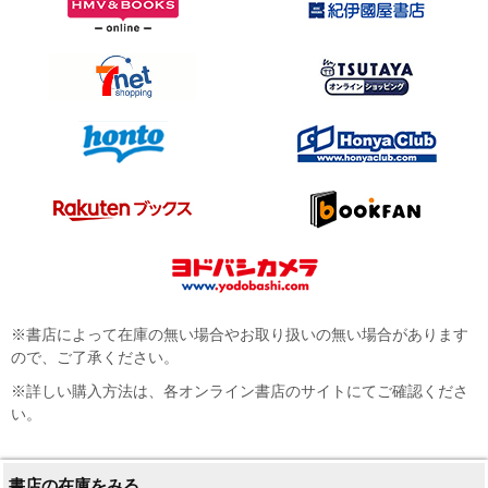
※書店によって在庫の無い場合やお取り扱いの無い場合があります
ので、ご了承ください。
※詳しい購入方法は、各オンライン書店のサイトにてご確認くださ
い。
書店の在庫をみる