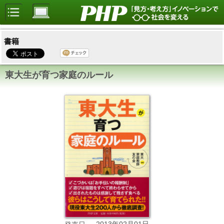
書籍
東大生が育つ家庭のルール