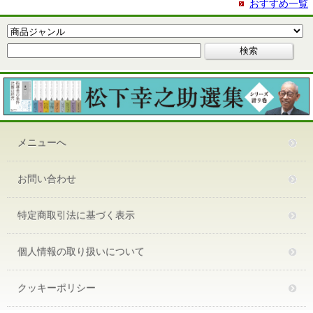
おすすめ一覧
メニューへ
お問い合わせ
特定商取引法に基づく表示
個人情報の取り扱いについて
クッキーポリシー