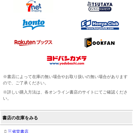
※書店によって在庫の無い場合やお取り扱いの無い場合があります
ので、ご了承ください。
※詳しい購入方法は、各オンライン書店のサイトにてご確認くださ
い。
書店の在庫をみる
三省堂書店