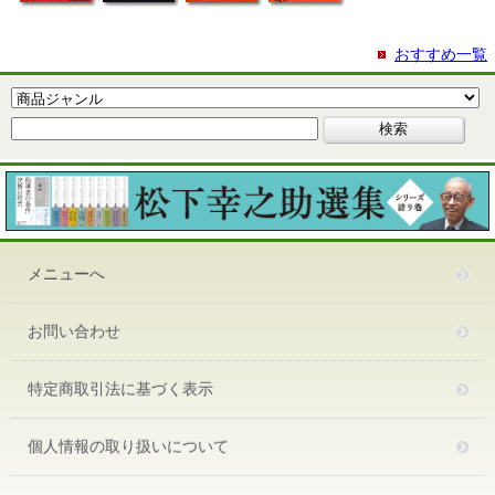
おすすめ一覧
メニューへ
お問い合わせ
特定商取引法に基づく表示
個人情報の取り扱いについて