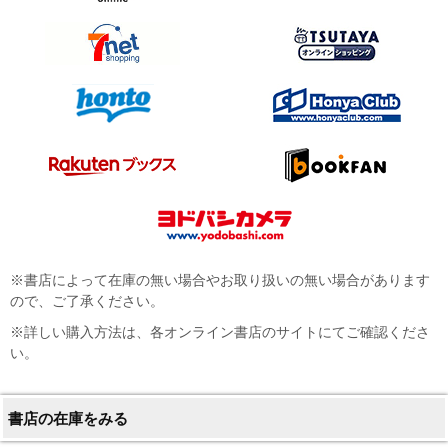
※書店によって在庫の無い場合やお取り扱いの無い場合があります
ので、ご了承ください。
※詳しい購入方法は、各オンライン書店のサイトにてご確認くださ
い。
書店の在庫をみる