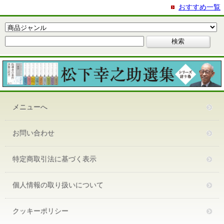
おすすめ一覧
メニューへ
お問い合わせ
特定商取引法に基づく表示
個人情報の取り扱いについて
クッキーポリシー