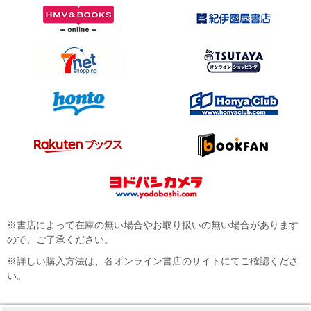
※書店によって在庫の無い場合やお取り扱いの無い場合があります
ので、ご了承ください。
※詳しい購入方法は、各オンライン書店のサイトにてご確認くださ
い。