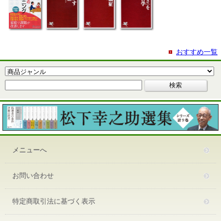
おすすめ一覧
メニューへ
お問い合わせ
特定商取引法に基づく表示