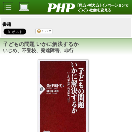
書籍
子どもの問題 いかに解決するか
いじめ、不登校、発達障害、非行