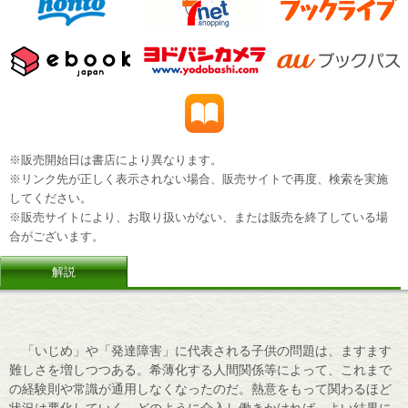
※販売開始日は書店により異なります。
※リンク先が正しく表示されない場合、販売サイトで再度、検索を実施
してください。
※販売サイトにより、お取り扱いがない、または販売を終了している場
合がございます。
解説
「いじめ」や「発達障害」に代表される子供の問題は、ますます
難しさを増しつつある。希薄化する人間関係等によって、これまで
の経験則や常識が通用しなくなったのだ。熱意をもって関わるほど
状況は悪化していく。どのように介入し働きかければ、よい結果に