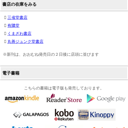
書店の在庫をみる
三省堂書店
有隣堂
くまざわ書店
丸善ジュンク堂書店
※新刊は、おおむね発売日の２日後に店頭に並びます
電子書籍
こちらの書籍は電子版も発売しております。