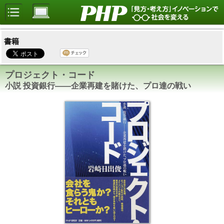
書籍
プロジェクト・コード
小説 投資銀行――企業再建を賭けた、プロ達の戦い