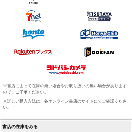
※書店によって在庫の無い場合やお取り扱いの無い場合があります
ので、ご了承ください。
※詳しい購入方法は、各オンライン書店のサイトにてご確認くださ
い。
書店の在庫をみる