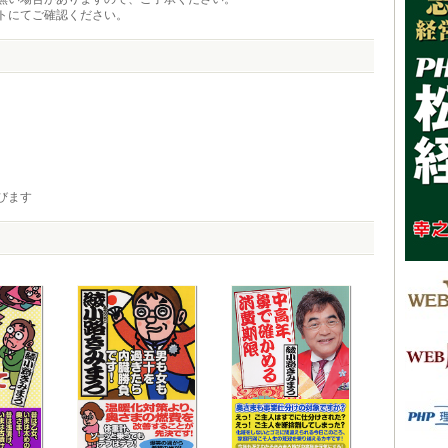
トにてご確認ください。
びます