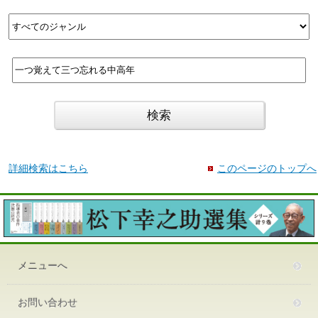
詳細検索はこちら
このページのトップへ
メニューへ
お問い合わせ