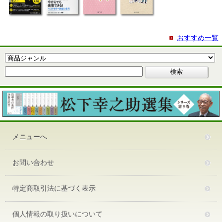
おすすめ一覧
メニューへ
お問い合わせ
特定商取引法に基づく表示
個人情報の取り扱いについて