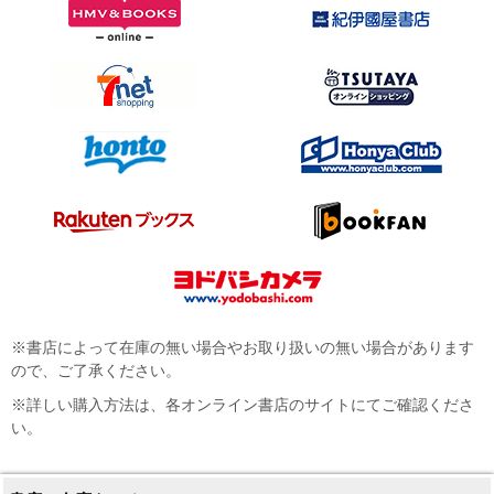
※書店によって在庫の無い場合やお取り扱いの無い場合があります
ので、ご了承ください。
※詳しい購入方法は、各オンライン書店のサイトにてご確認くださ
い。