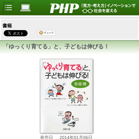
書籍
「ゆっくり育てる」と、子どもは伸びる！
2014年01月06日
発売日