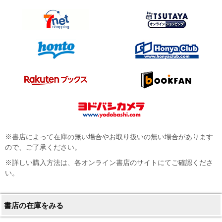
※書店によって在庫の無い場合やお取り扱いの無い場合があります
ので、ご了承ください。
※詳しい購入方法は、各オンライン書店のサイトにてご確認くださ
い。
書店の在庫をみる