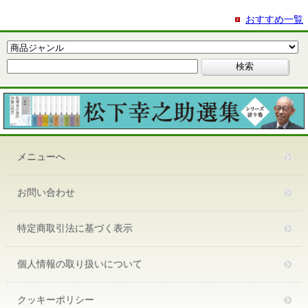
おすすめ一覧
メニューへ
お問い合わせ
特定商取引法に基づく表示
個人情報の取り扱いについて
クッキーポリシー