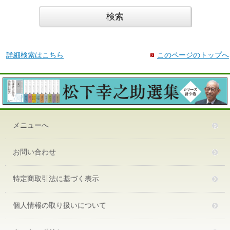
詳細検索はこちら
このページのトップへ
メニューへ
お問い合わせ
特定商取引法に基づく表示
個人情報の取り扱いについて