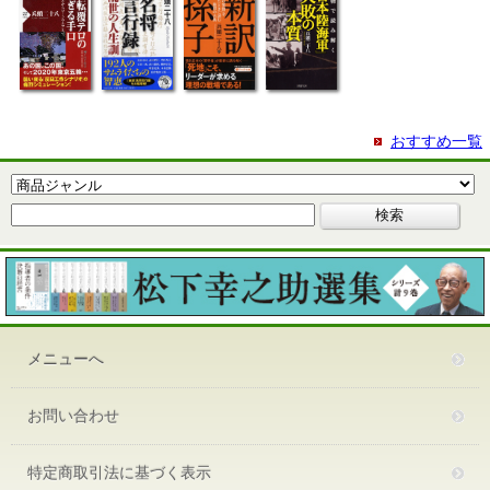
おすすめ一覧
メニューへ
お問い合わせ
特定商取引法に基づく表示