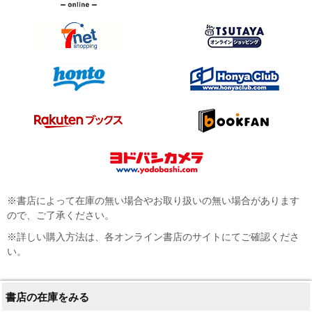
※書店によって在庫の無い場合やお取り扱いの無い場合があります
ので、ご了承ください。
※詳しい購入方法は、各オンライン書店のサイトにてご確認くださ
い。
書店の在庫をみる