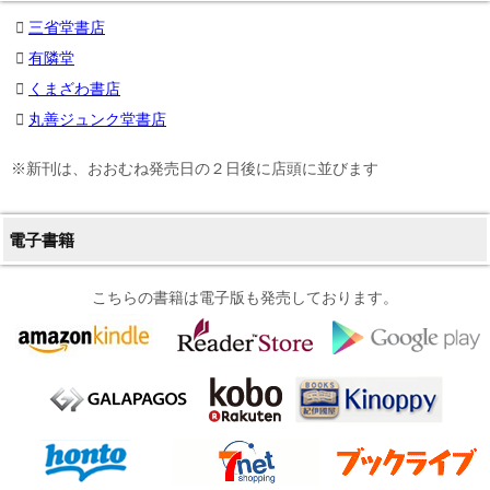
三省堂書店
有隣堂
くまざわ書店
丸善ジュンク堂書店
※新刊は、おおむね発売日の２日後に店頭に並びます
電子書籍
こちらの書籍は電子版も発売しております。