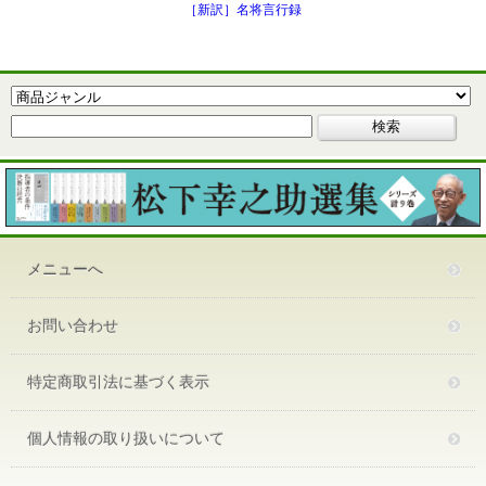
［新訳］名将言行録
メニューへ
お問い合わせ
特定商取引法に基づく表示
個人情報の取り扱いについて