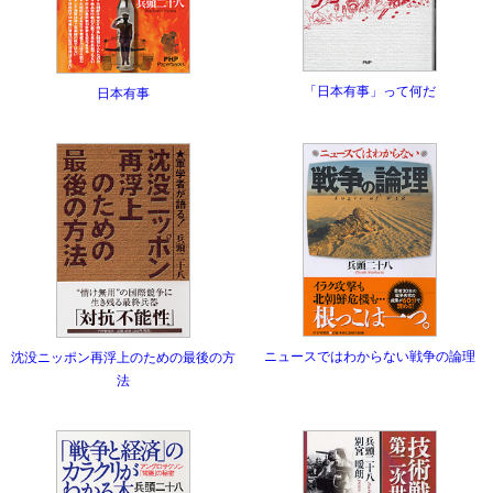
「日本有事」って何だ
日本有事
ニュースではわからない戦争の論理
沈没ニッポン再浮上のための最後の方
法