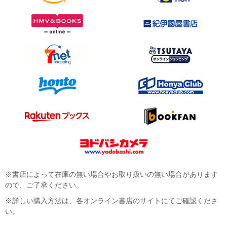
※書店によって在庫の無い場合やお取り扱いの無い場合があります
ので、ご了承ください。
※詳しい購入方法は、各オンライン書店のサイトにてご確認くださ
い。