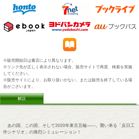
※販売開始日は書店により異なります。
※リンク先が正しく表示されない場合、販売サイトで再度、検索を実施
してください。
※販売サイトにより、お取り扱いがない、または販売を終了している場
合がございます。
解説
あの国、この国、そして2020年東京五輪――。襲い来る「反日工
作シナリオ」の痛烈シミュレーション！