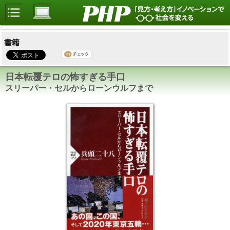
書籍
日本転覆テロの怖すぎる手口
スリーパー・セルからローンウルフまで