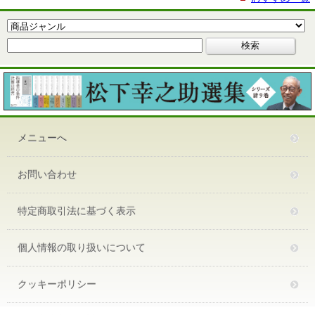
メニューへ
お問い合わせ
特定商取引法に基づく表示
個人情報の取り扱いについて
クッキーポリシー