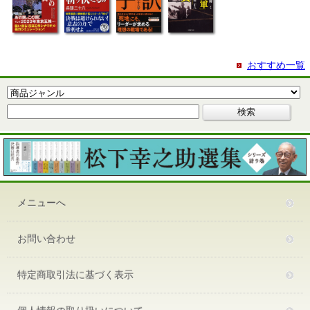
おすすめ一覧
メニューへ
お問い合わせ
特定商取引法に基づく表示