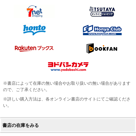
※書店によって在庫の無い場合やお取り扱いの無い場合があります
ので、ご了承ください。
※詳しい購入方法は、各オンライン書店のサイトにてご確認くださ
い。
書店の在庫をみる