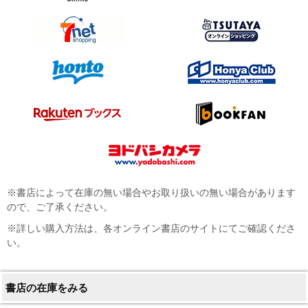
※書店によって在庫の無い場合やお取り扱いの無い場合があります
ので、ご了承ください。
※詳しい購入方法は、各オンライン書店のサイトにてご確認くださ
い。
書店の在庫をみる