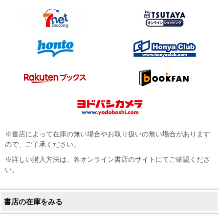
※書店によって在庫の無い場合やお取り扱いの無い場合があります
ので、ご了承ください。
※詳しい購入方法は、各オンライン書店のサイトにてご確認くださ
い。
書店の在庫をみる