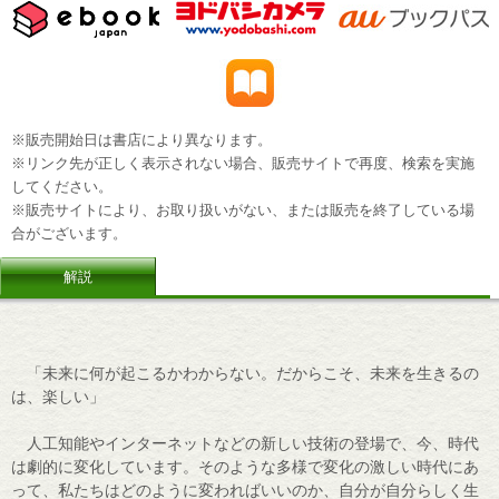
※販売開始日は書店により異なります。
※リンク先が正しく表示されない場合、販売サイトで再度、検索を実施
してください。
※販売サイトにより、お取り扱いがない、または販売を終了している場
合がございます。
解説
「未来に何が起こるかわからない。だからこそ、未来を生きるの
は、楽しい」
人工知能やインターネットなどの新しい技術の登場で、今、時代
は劇的に変化しています。そのような多様で変化の激しい時代にあ
って、私たちはどのように変わればいいのか、自分が自分らしく生