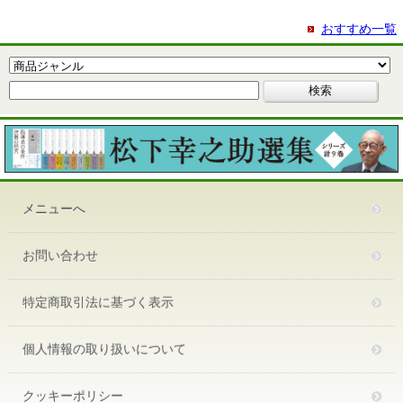
おすすめ一覧
メニューへ
お問い合わせ
特定商取引法に基づく表示
個人情報の取り扱いについて
クッキーポリシー