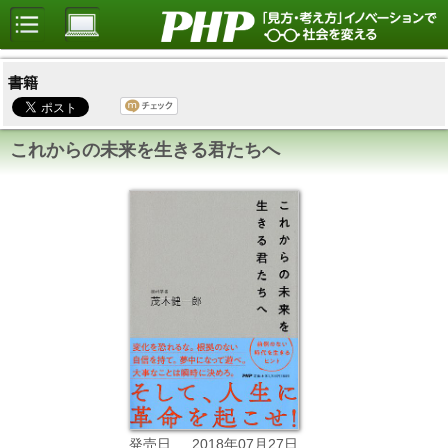
書籍
これからの未来を生きる君たちへ
2018年07月27日
発売日