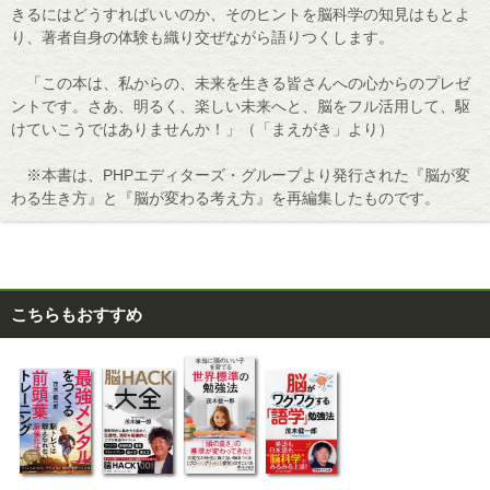
きるにはどうすればいいのか、そのヒントを脳科学の知見はもとよ
り、著者自身の体験も織り交ぜながら語りつくします。
「この本は、私からの、未来を生きる皆さんへの心からのプレゼ
ントです。さあ、明るく、楽しい未来へと、脳をフル活用して、駆
けていこうではありませんか！」（「まえがき」より）
※本書は、PHPエディターズ・グループより発行された『脳が変
わる生き方』と『脳が変わる考え方』を再編集したものです。
こちらもおすすめ