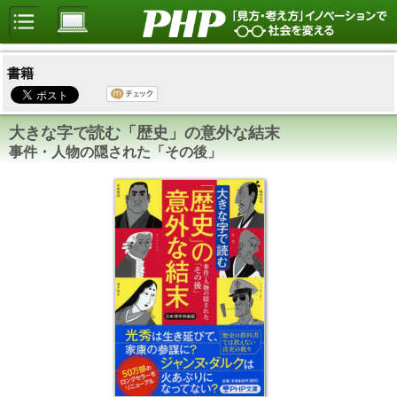
書籍
大きな字で読む「歴史」の意外な結末
事件・人物の隠された「その後」