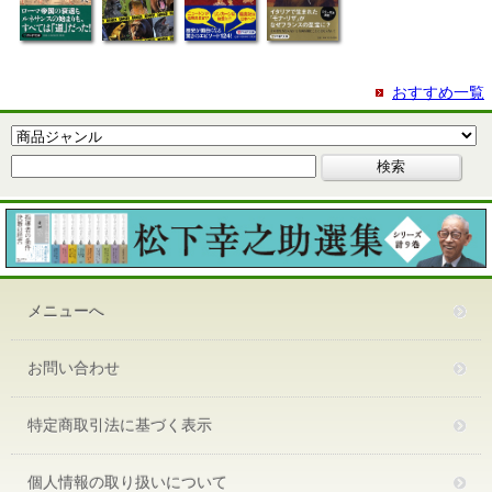
おすすめ一覧
メニューへ
お問い合わせ
特定商取引法に基づく表示
個人情報の取り扱いについて