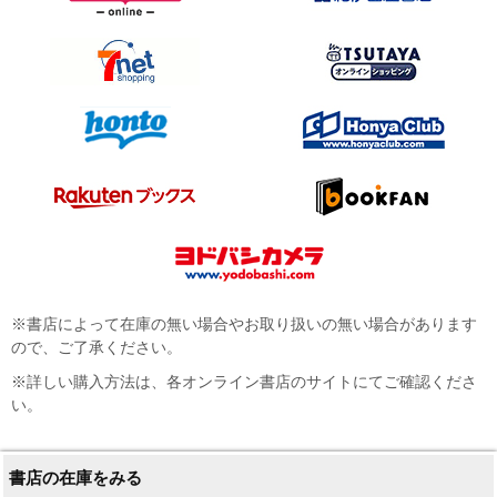
※書店によって在庫の無い場合やお取り扱いの無い場合があります
ので、ご了承ください。
※詳しい購入方法は、各オンライン書店のサイトにてご確認くださ
い。
書店の在庫をみる