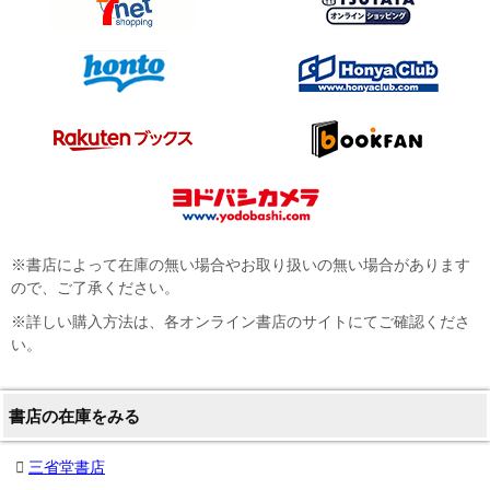
※書店によって在庫の無い場合やお取り扱いの無い場合があります
ので、ご了承ください。
※詳しい購入方法は、各オンライン書店のサイトにてご確認くださ
い。
書店の在庫をみる
三省堂書店