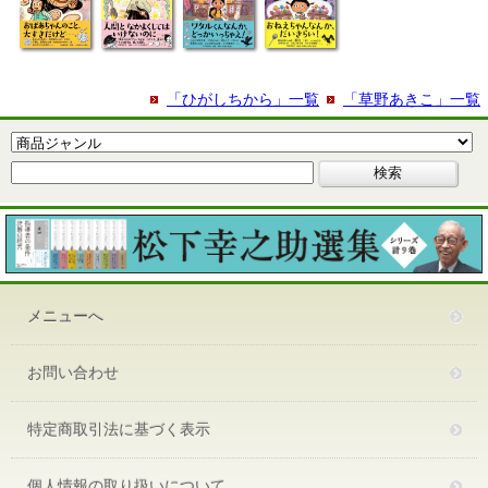
「ひがしちから」一覧
「草野あきこ」一覧
メニューへ
お問い合わせ
特定商取引法に基づく表示
個人情報の取り扱いについて