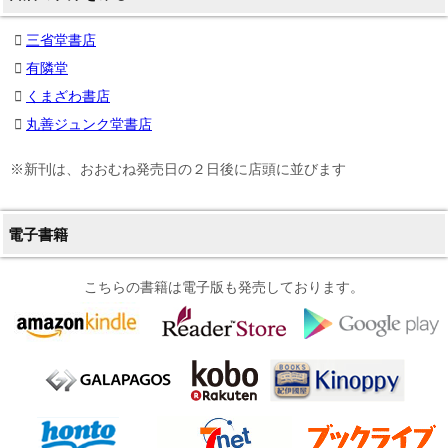
三省堂書店
有隣堂
くまざわ書店
丸善ジュンク堂書店
※新刊は、おおむね発売日の２日後に店頭に並びます
電子書籍
こちらの書籍は電子版も発売しております。