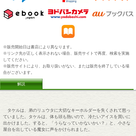
※販売開始日は書店により異なります。
※リンク先が正しく表示されない場合、販売サイトで再度、検索を実施
してください。
※販売サイトにより、お取り扱いがない、または販売を終了している場
合がございます。
解説
タケルは、弟のリュウタに大切なキーホルダーを失くされて怒っ
ていました。タケルは、体も頭も熱いので、冷たいアイスを買いに
出かけました。すると、「うらなっていかないかい？」と、小さな
屋台を出している魔女に声をかけられました。