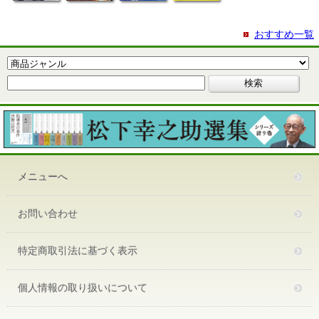
おすすめ一覧
メニューへ
お問い合わせ
特定商取引法に基づく表示
個人情報の取り扱いについて