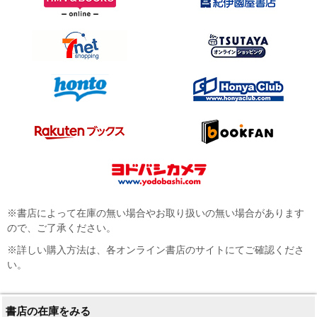
※書店によって在庫の無い場合やお取り扱いの無い場合があります
ので、ご了承ください。
※詳しい購入方法は、各オンライン書店のサイトにてご確認くださ
い。
書店の在庫をみる