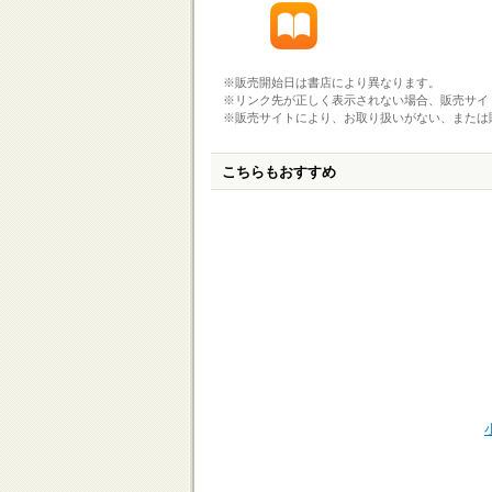
※販売開始日は書店により異なります。
※リンク先が正しく表示されない場合、販売サイ
※販売サイトにより、お取り扱いがない、または
こちらもおすすめ