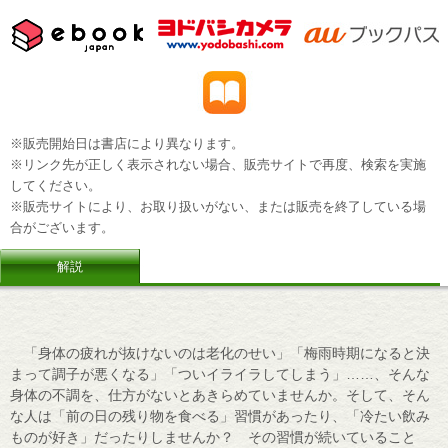
※販売開始日は書店により異なります。
※リンク先が正しく表示されない場合、販売サイトで再度、検索を実施
してください。
※販売サイトにより、お取り扱いがない、または販売を終了している場
合がございます。
解説
「身体の疲れが抜けないのは老化のせい」「梅雨時期になると決
まって調子が悪くなる」「ついイライラしてしまう」……、そんな
身体の不調を、仕方がないとあきらめていませんか。そして、そん
な人は「前の日の残り物を食べる」習慣があったり、「冷たい飲み
ものが好き」だったりしませんか？ その習慣が続いていること