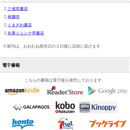
三省堂書店
有隣堂
くまざわ書店
丸善ジュンク堂書店
※新刊は、おおむね発売日の２日後に店頭に並びます
電子書籍
こちらの書籍は電子版も発売しております。