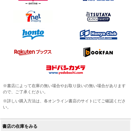
※書店によって在庫の無い場合やお取り扱いの無い場合があります
ので、ご了承ください。
※詳しい購入方法は、各オンライン書店のサイトにてご確認くださ
い。
書店の在庫をみる