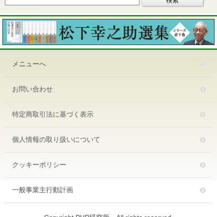
メニューへ
お問い合わせ
特定商取引法に基づく表示
個人情報の取り扱いについて
クッキーポリシー
一般事業主行動計画