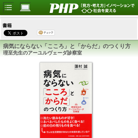
書籍
病気にならない「こころ」と「からだ」のつくり方
理至先生のアーユルヴェーダ診察室