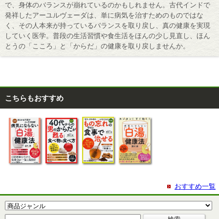
で、身体のバランスが崩れているのかもしれません。古代インドで
発祥したアーユルヴェーダは、単に病気を治すためのものではな
く、その人本来が持っているバランスを取り戻し、真の健康を実現
していく医学。普段の生活習慣や食生活をほんの少し見直し、ほん
とうの「こころ」と「からだ」の健康を取り戻しませんか。
こちらもおすすめ
おすすめ一覧