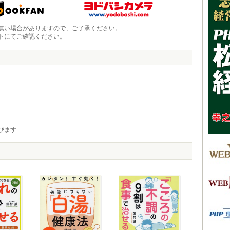
無い場合がありますので、ご了承ください。
トにてご確認ください。
びます