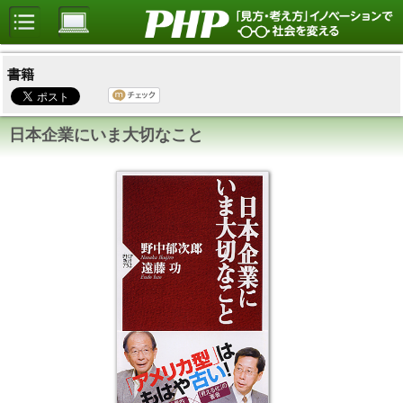
書籍
日本企業にいま大切なこと