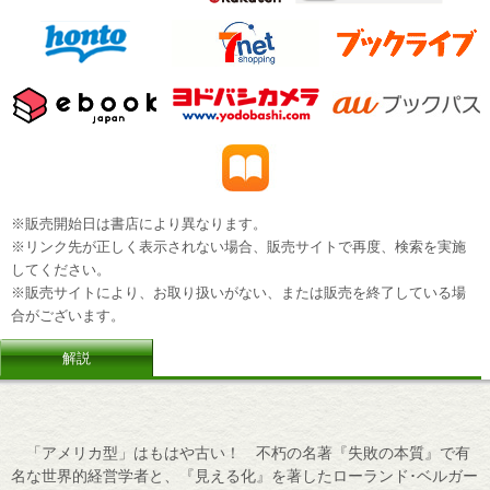
※販売開始日は書店により異なります。
※リンク先が正しく表示されない場合、販売サイトで再度、検索を実施
してください。
※販売サイトにより、お取り扱いがない、または販売を終了している場
合がございます。
解説
「アメリカ型」はもはや古い！ 不朽の名著『失敗の本質』で有
名な世界的経営学者と、『見える化』を著したローランド･ベルガー