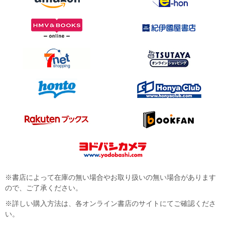
※書店によって在庫の無い場合やお取り扱いの無い場合があります
ので、ご了承ください。
※詳しい購入方法は、各オンライン書店のサイトにてご確認くださ
い。