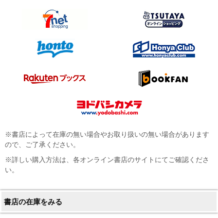
※書店によって在庫の無い場合やお取り扱いの無い場合があります
ので、ご了承ください。
※詳しい購入方法は、各オンライン書店のサイトにてご確認くださ
い。
書店の在庫をみる