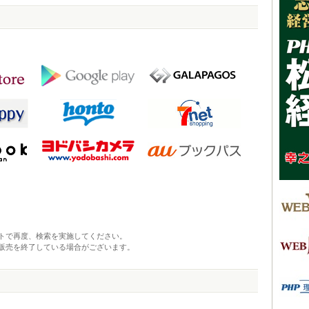
トで再度、検索を実施してください。
販売を終了している場合がございます。