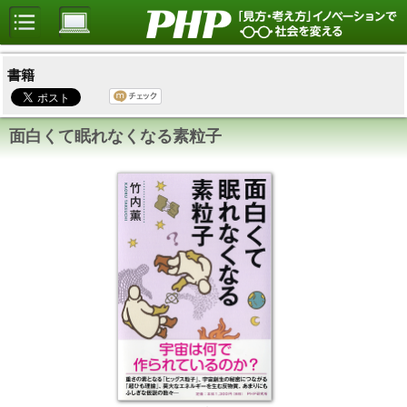
書籍
面白くて眠れなくなる素粒子