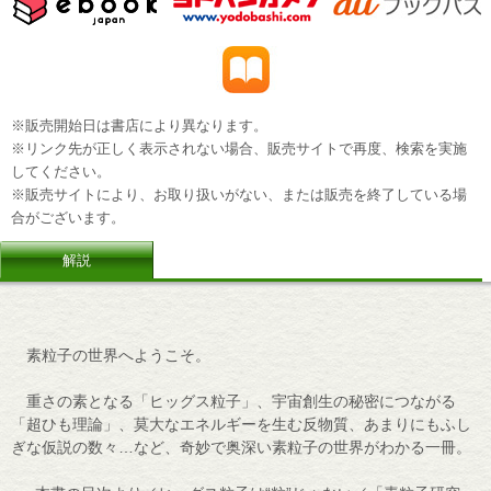
※販売開始日は書店により異なります。
※リンク先が正しく表示されない場合、販売サイトで再度、検索を実施
してください。
※販売サイトにより、お取り扱いがない、または販売を終了している場
合がございます。
解説
素粒子の世界へようこそ。
重さの素となる「ヒッグス粒子」、宇宙創生の秘密につながる
「超ひも理論」、莫大なエネルギーを生む反物質、あまりにもふし
ぎな仮説の数々…など、奇妙で奥深い素粒子の世界がわかる一冊。