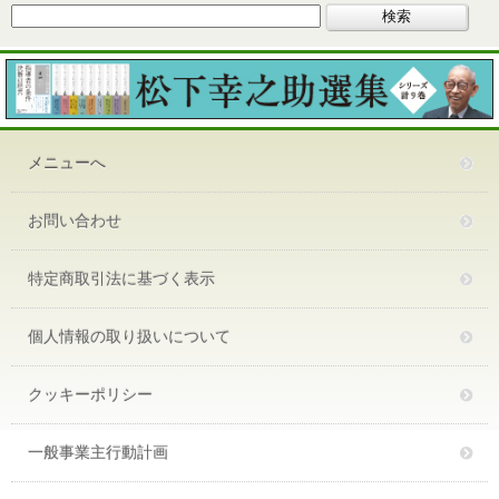
メニューへ
お問い合わせ
特定商取引法に基づく表示
個人情報の取り扱いについて
クッキーポリシー
一般事業主行動計画