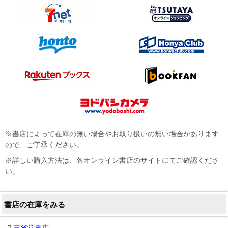
※書店によって在庫の無い場合やお取り扱いの無い場合があります
ので、ご了承ください。
※詳しい購入方法は、各オンライン書店のサイトにてご確認くださ
い。
書店の在庫をみる