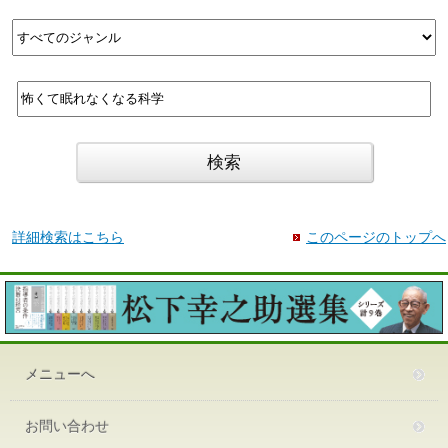
詳細検索はこちら
このページのトップへ
メニューへ
お問い合わせ