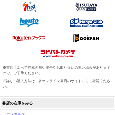
※書店によって在庫の無い場合やお取り扱いの無い場合があります
ので、ご了承ください。
※詳しい購入方法は、各オンライン書店のサイトにてご確認くださ
い。
書店の在庫をみる
三省堂書店