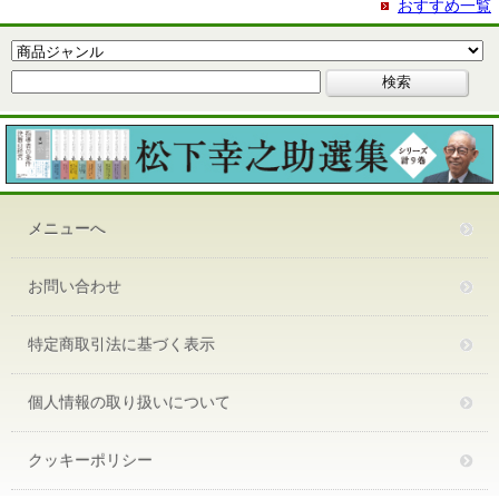
おすすめ一覧
メニューへ
お問い合わせ
特定商取引法に基づく表示
個人情報の取り扱いについて
クッキーポリシー