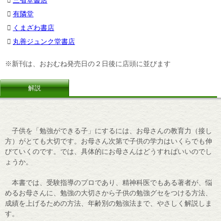
有隣堂
くまざわ書店
丸善ジュンク堂書店
※新刊は、おおむね発売日の２日後に店頭に並びます
解説
子供を「勉強ができる子」にするには、お母さんの教育力（接し
方）がとても大切です。お母さん次第で子供の学力はいくらでも伸
びていくのです。では、具体的にお母さんはどうすればいいのでし
ょうか。
本書では、受験指導のプロであり、精神科医でもある著者が、悩
めるお母さんに、勉強の大切さから子供の勉強グセをつける方法、
成績を上げるための方法、年齢別の勉強法まで、やさしく解説しま
す。