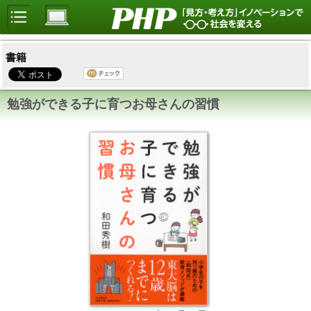
書籍
勉強ができる子に育つお母さんの習慣