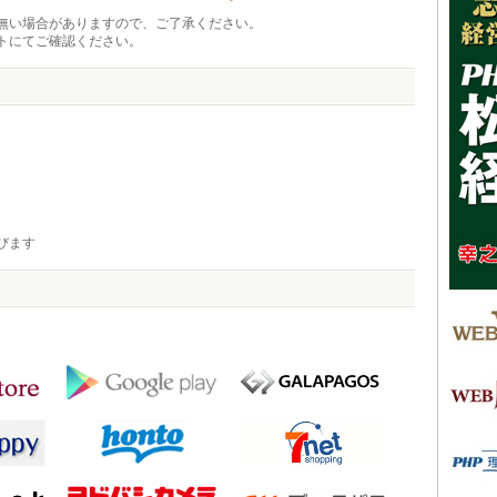
無い場合がありますので、ご了承ください。
トにてご確認ください。
びます