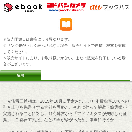
※販売開始日は書店により異なります。
※リンク先が正しく表示されない場合、販売サイトで再度、検索を実施
してください。
※販売サイトにより、お取り扱いがない、または販売を終了している場
合がございます。
解説
安倍晋三首相は、2015年10月に予定されていた消費税率10％への
引き上げを先送りする方針を固めた。それに伴って解散・総選挙が
実施されることに対し、野党陣営から「アベノミクスが失敗した証
拠」「ご都合主義だ」などの声が挙がったが、本当にそうか。
そもそもバブル崩壊後のデフレ不況に従来の政権が策を打てなか