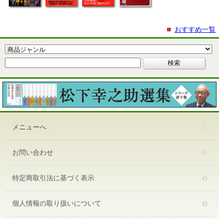
おすすめ一覧
メニューへ
お問い合わせ
特定商取引法に基づく表示
個人情報の取り扱いについて