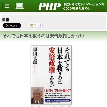
書籍
それでも日本を救うのは安倍政権しかない