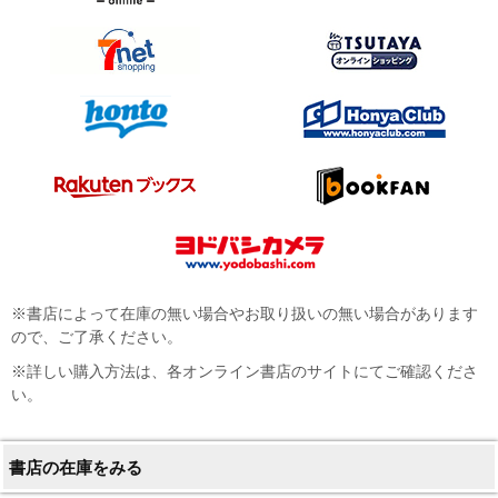
※書店によって在庫の無い場合やお取り扱いの無い場合があります
ので、ご了承ください。
※詳しい購入方法は、各オンライン書店のサイトにてご確認くださ
い。
書店の在庫をみる