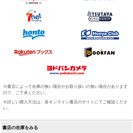
※書店によって在庫の無い場合やお取り扱いの無い場合があります
ので、ご了承ください。
※詳しい購入方法は、各オンライン書店のサイトにてご確認くださ
い。
書店の在庫をみる