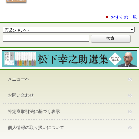
おすすめ一覧
メニューへ
お問い合わせ
特定商取引法に基づく表示
個人情報の取り扱いについて