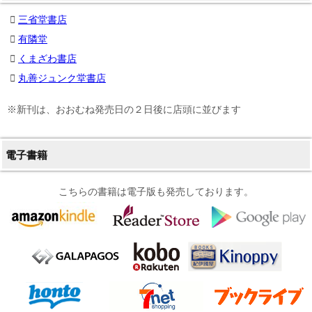
三省堂書店
有隣堂
くまざわ書店
丸善ジュンク堂書店
※新刊は、おおむね発売日の２日後に店頭に並びます
電子書籍
こちらの書籍は電子版も発売しております。