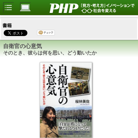
書籍
自衛官の心意気
そのとき、彼らは何を思い、どう動いたか