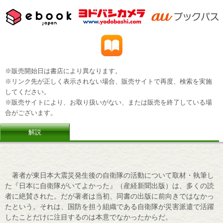
※販売開始日は書店により異なります。
※リンク先が正しく表示されない場合、販売サイトで再度、検索を実施
してください。
※販売サイトにより、お取り扱いがない、または販売を終了している場
合がございます。
解説
著者が東日本大震災発生後の自衛隊の活動について取材・執筆し
た『日本に自衛隊がいてよかった』（産経新聞出版）は、多くの読
者に絶賛された。だが著者は当初、同書の出版に前向きではなかっ
たという。それは、国防を担う組織である自衛隊が災害派遣で活躍
したことだけに注目するのは本意でなかったからだ。