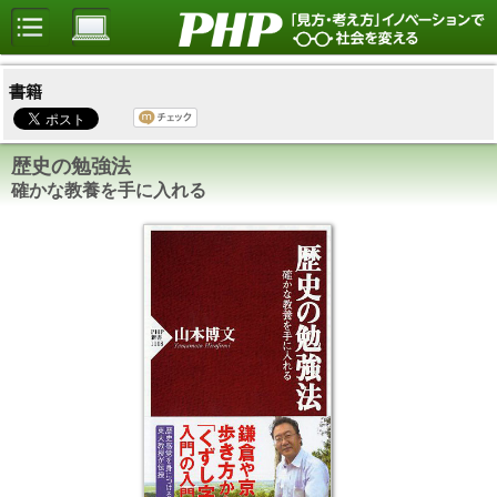
書籍
歴史の勉強法
確かな教養を手に入れる