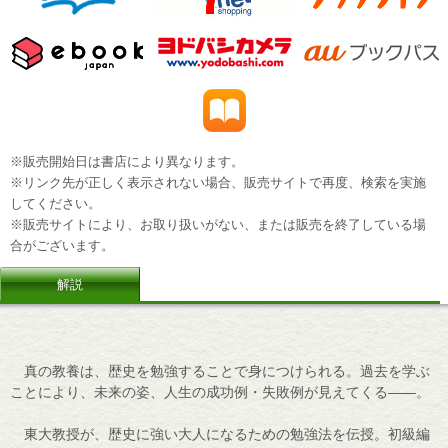
※販売開始日は書店により異なります。
※リンク先が正しく表示されない場合、販売サイトで再度、検索を実施
してください。
※販売サイトにより、お取り扱いがない、または販売を終了している場
合がございます。
解説
真の教養は、歴史を勉強することで身につけられる。過去を学ぶ
ことにより、未来の姿、人生の成功例・失敗例が見えてくる――。
東大教授が、歴史に強い大人になるための勉強法を伝授。初級編