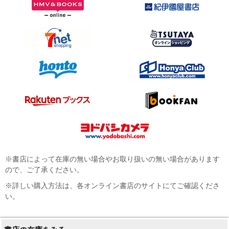
※書店によって在庫の無い場合やお取り扱いの無い場合があります
ので、ご了承ください。
※詳しい購入方法は、各オンライン書店のサイトにてご確認くださ
い。