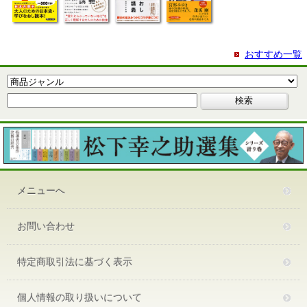
おすすめ一覧
メニューへ
お問い合わせ
特定商取引法に基づく表示
個人情報の取り扱いについて