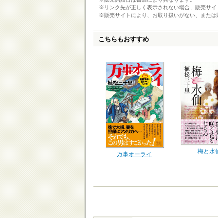
※リンク先が正しく表示されない場合、販売サイ
※販売サイトにより、お取り扱いがない、または
こちらもおすすめ
梅と水
万事オーライ