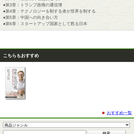
●第3章：トランプ政権の通信簿
●第4章：テクノロジーを制する者が世界を制する
●第5章：中国への向き合い方
●第6章：スタートアップ国家として甦る日本
こちらもおすすめ
おすすめ一覧