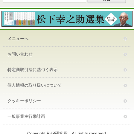
メニューへ
お問い合わせ
特定商取引法に基づく表示
個人情報の取り扱いについて
クッキーポリシー
一般事業主行動計画
Copyright PHP研究所 All rights reserved.