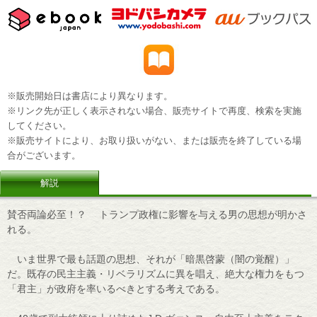
※販売開始日は書店により異なります。
※リンク先が正しく表示されない場合、販売サイトで再度、検索を実施
してください。
※販売サイトにより、お取り扱いがない、または販売を終了している場
合がございます。
解説
賛否両論必至！？ トランプ政権に影響を与える男の思想が明かさ
れる。
いま世界で最も話題の思想、それが「暗黒啓蒙（闇の覚醒）」
だ。既存の民主主義・リベラリズムに異を唱え、絶大な権力をもつ
「君主」が政府を率いるべきとする考えである。