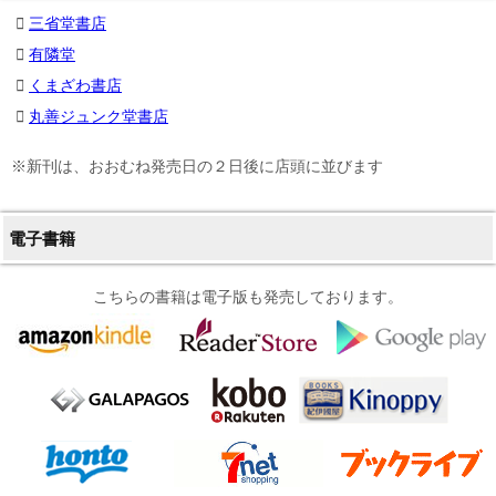
三省堂書店
有隣堂
くまざわ書店
丸善ジュンク堂書店
※新刊は、おおむね発売日の２日後に店頭に並びます
電子書籍
こちらの書籍は電子版も発売しております。