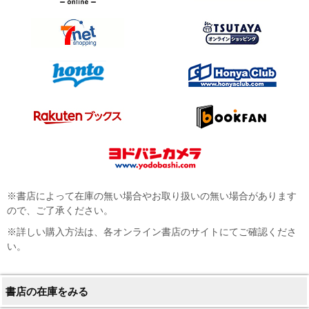
※書店によって在庫の無い場合やお取り扱いの無い場合があります
ので、ご了承ください。
※詳しい購入方法は、各オンライン書店のサイトにてご確認くださ
い。
書店の在庫をみる