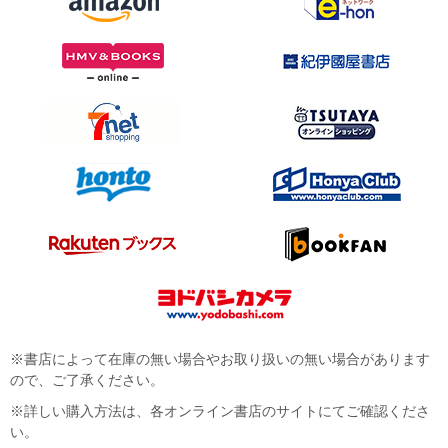
※書店によって在庫の無い場合やお取り扱いの無い場合があります
ので、ご了承ください。
※詳しい購入方法は、各オンライン書店のサイトにてご確認くださ
い。