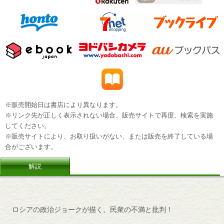
※販売開始日は書店により異なります。
※リンク先が正しく表示されない場合、販売サイトで再度、検索を実施
してください。
※販売サイトにより、お取り扱いがない、または販売を終了している場
合がございます。
解説
ロシアの政治ジョークが描く、民衆の不満と批判！