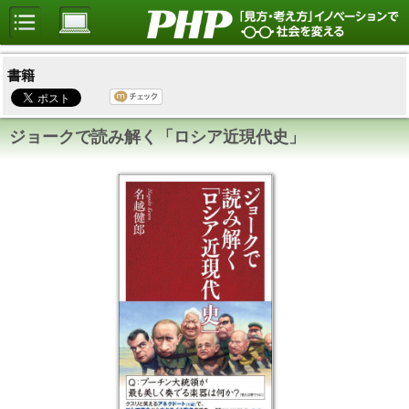
書籍
ジョークで読み解く「ロシア近現代史」