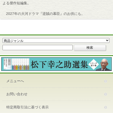
よる傑作短編集。
2027年の大河ドラマ『逆賊の幕臣』のお供にも。
メニューへ
お問い合わせ
特定商取引法に基づく表示