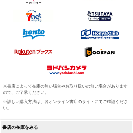
※書店によって在庫の無い場合やお取り扱いの無い場合があります
ので、ご了承ください。
※詳しい購入方法は、各オンライン書店のサイトにてご確認くださ
い。
書店の在庫をみる