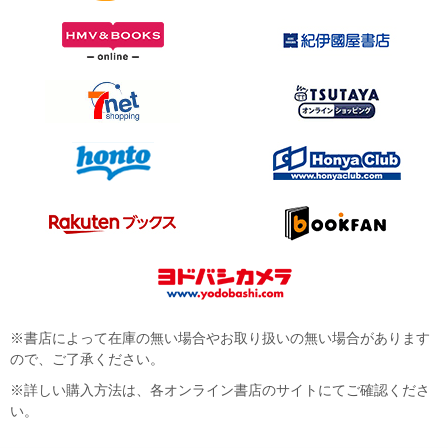
※書店によって在庫の無い場合やお取り扱いの無い場合があります
ので、ご了承ください。
※詳しい購入方法は、各オンライン書店のサイトにてご確認くださ
い。