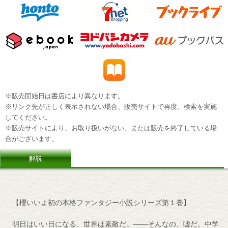
※販売開始日は書店により異なります。
※リンク先が正しく表示されない場合、販売サイトで再度、検索を実施
してください。
※販売サイトにより、お取り扱いがない、または販売を終了している場
合がございます。
解説
【櫻いいよ初の本格ファンタジー小説シリーズ第１巻】
明日はいい日になる、世界は素敵だ。――そんなの、嘘だ。中学