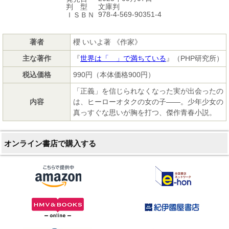
文庫判
判 型
978-4-569-90351-4
ＩＳＢＮ
著者
櫻 いいよ著 《作家》
主な著作
『
世界は「 」で満ちている
』（PHP研究所）
税込価格
990円（本体価格900円）
「正義」を信じられなくなった実が出会ったの
内容
は、ヒーローオタクの女の子――。少年少女の
真っすぐな思いが胸を打つ、傑作青春小説。
オンライン書店で購入する