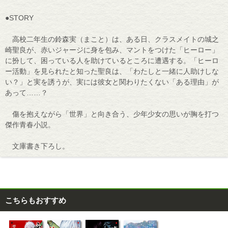
●STORY
高校二年生の鈴森実（まこと）は、ある日、クラスメイトの城之
崎聖良が、赤いジャージに身を包み、マントをつけた「ヒーロー」
に扮して、困っている人を助けているところに遭遇する。「ヒーロ
ー活動」を見られたと知った聖良は、「わたしと一緒に人助けしな
い？」と実を誘うが、実には彼女と関わりたくない「ある理由」が
あって……？
傷を抱えながら「世界」と向き合う、少年少女の思いが胸を打つ
傑作青春小説。
文庫書き下ろし。
こちらもおすすめ