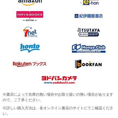
※書店によって在庫の無い場合やお取り扱いの無い場合があります
ので、ご了承ください。
※詳しい購入方法は、各オンライン書店のサイトにてご確認くださ
い。