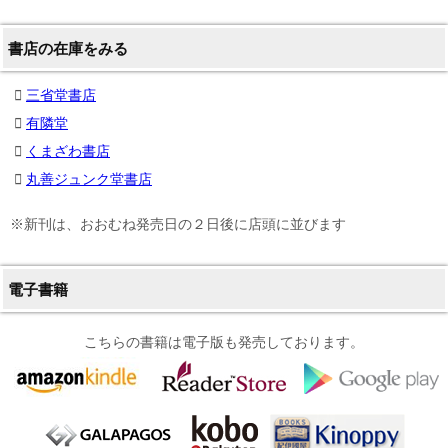
書店の在庫をみる
三省堂書店
有隣堂
くまざわ書店
丸善ジュンク堂書店
※新刊は、おおむね発売日の２日後に店頭に並びます
電子書籍
こちらの書籍は電子版も発売しております。