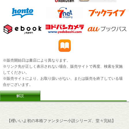
※販売開始日は書店により異なります。
※リンク先が正しく表示されない場合、販売サイトで再度、検索を実施
してください。
※販売サイトにより、お取り扱いがない、または販売を終了している場
合がございます。
解説
【櫻いいよ初の本格ファンタジー小説シリーズ、堂々完結】