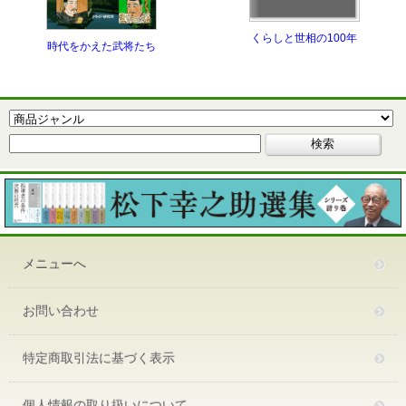
くらしと世相の100年
時代をかえた武将たち
メニューへ
お問い合わせ
特定商取引法に基づく表示
個人情報の取り扱いについて