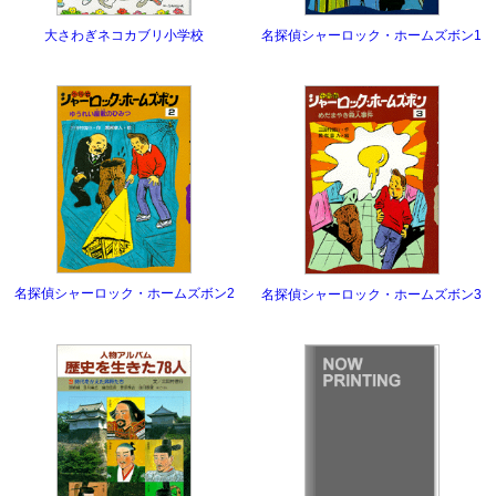
大さわぎネコカブリ小学校
名探偵シャーロック・ホームズボン1
名探偵シャーロック・ホームズボン2
名探偵シャーロック・ホームズボン3