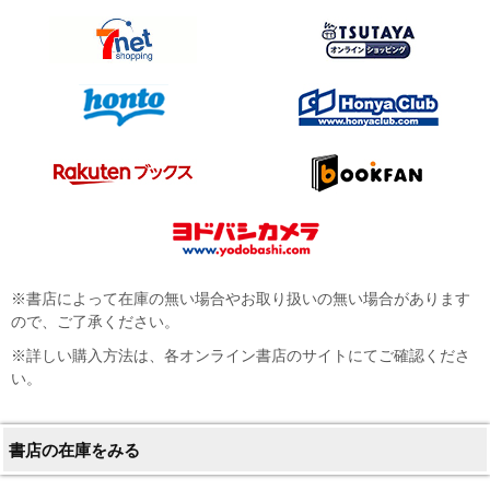
※書店によって在庫の無い場合やお取り扱いの無い場合があります
ので、ご了承ください。
※詳しい購入方法は、各オンライン書店のサイトにてご確認くださ
い。
書店の在庫をみる