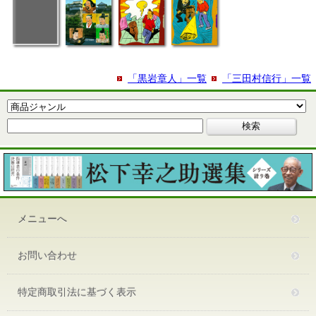
「黒岩章人」一覧
「三田村信行」一覧
メニューへ
お問い合わせ
特定商取引法に基づく表示