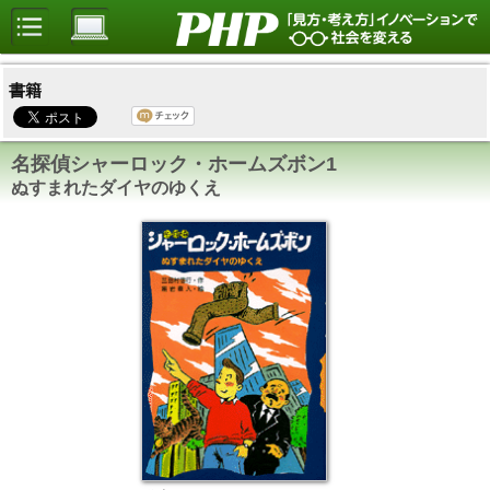
書籍
名探偵シャーロック・ホームズボン1
ぬすまれたダイヤのゆくえ