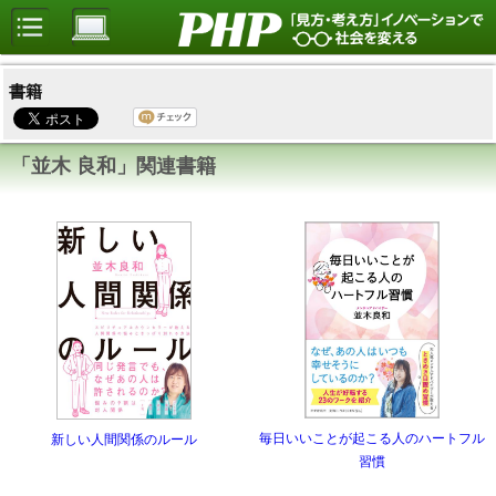
書籍
「並木 良和」関連書籍
毎日いいことが起こる人のハートフル
新しい人間関係のルール
習慣