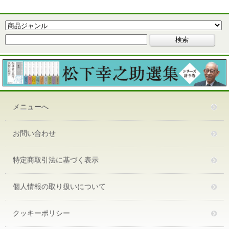
メニューへ
お問い合わせ
特定商取引法に基づく表示
個人情報の取り扱いについて
クッキーポリシー